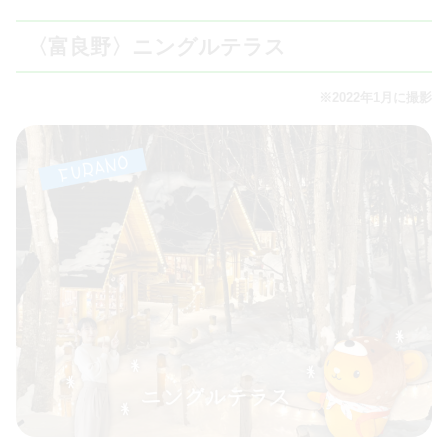
〈富良野〉ニングルテラス
※2022年1月に撮影