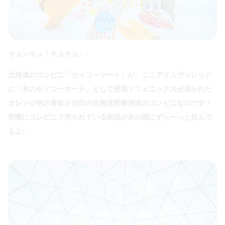
キュンキュ！キュキュ～♪
北海道のコンビニ「セイコーマート」が、ここアイスヴィレッジ
に「氷のセイコーマート」として登場！フェニックスが描かれた
オレンジ色の看板が目印の北海道民御用達のコンビニなのです！
実際にコンビニで売られている商品が氷の棚にずらーっと並んで
るよ♪