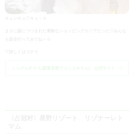
キュンキュ♡キュ～☆
まさに森につつまれた素敵なショッピングエリアだった♡みんな
も是非行ってみてね～☆
▽詳しくはコチラ
ニングルテラス(新富良野プリンスホテル) 公式サイト
〈占冠村〉星野リゾート リゾナーレト
マム