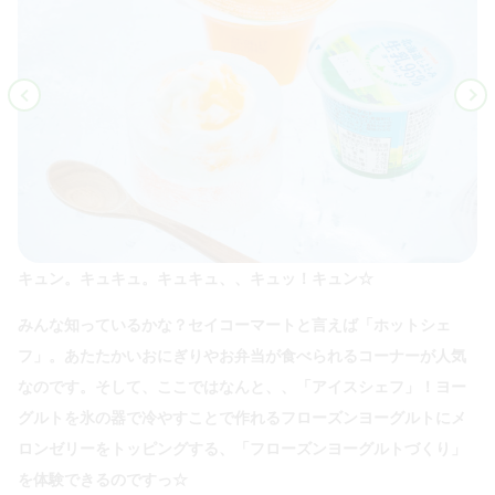
キュン。キュキュ。キュキュ、、キュッ！キュン☆
みんな知っているかな？セイコーマートと言えば「ホットシェ
フ」。あたたかいおにぎりやお弁当が食べられるコーナーが人気
なのです。そして、ここではなんと、、「アイスシェフ」！ヨー
グルトを氷の器で冷やすことで作れるフローズンヨーグルトにメ
ロンゼリーをトッピングする、「フローズンヨーグルトづくり」
を体験できるのですっ☆