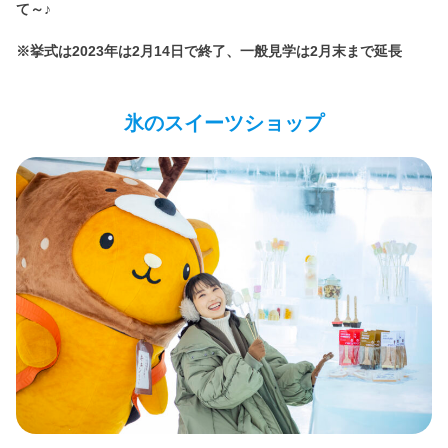
て～♪
※挙式は2023年は2月14日で終了、一般見学は2月末まで延長
氷のスイーツショップ