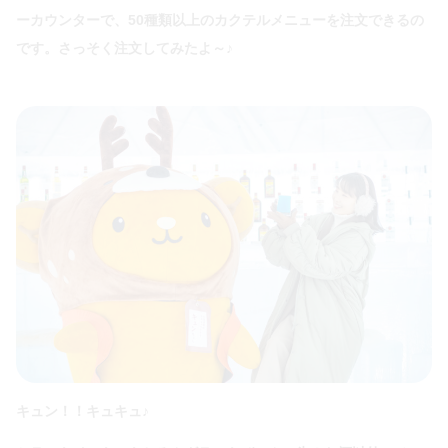
ーカウンターで、50種類以上のカクテルメニューを注文できるの
です。さっそく注文してみたよ～♪
キュン！！キュキュ♪