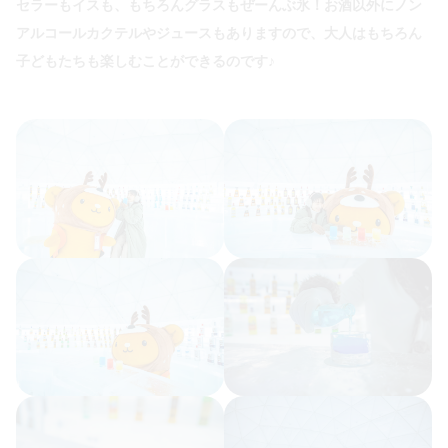
セラーもイスも、もちろんグラスもぜーんぶ氷！お酒以外にノン
アルコールカクテルやジュースもありますので、大人はもちろん
子どもたちも楽しむことができるのです♪