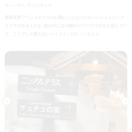
キュンキュ♪キュンキュ☆
新富良野プリンスホテルのお隣にこんなにかわいいショッピング
エリアがあるんだよ♪森の中には15棟のログハウスが立ち並んでい
て、ここでしか買えないメイドインがたっくさん☆