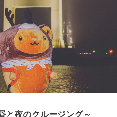
昼と夜のクルージング～