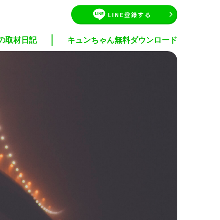
の取材日記
キュンちゃん無料ダウンロード