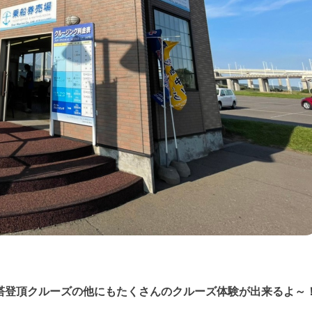
塔登頂クルーズの他にもたくさんのクルーズ体験が出来るよ～