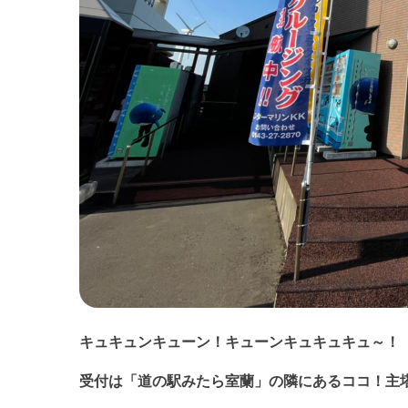
キュキュンキューン！キューンキュキュキュ～！
受付は「道の駅みたら室蘭」の隣にあるココ！主