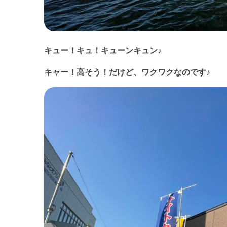
キュー！キュ！キューンキュン♪
キャー！高そう！だけど、ワクワクなのです♪