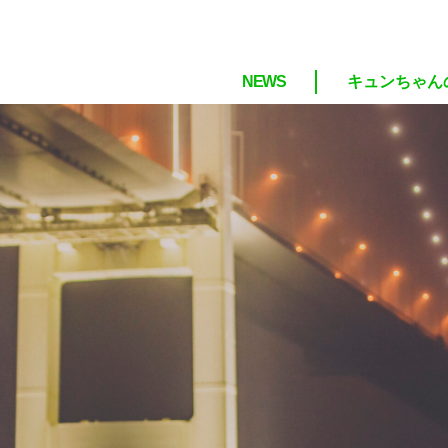
NEWS
キュンちゃん