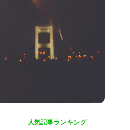
人気記事ランキング