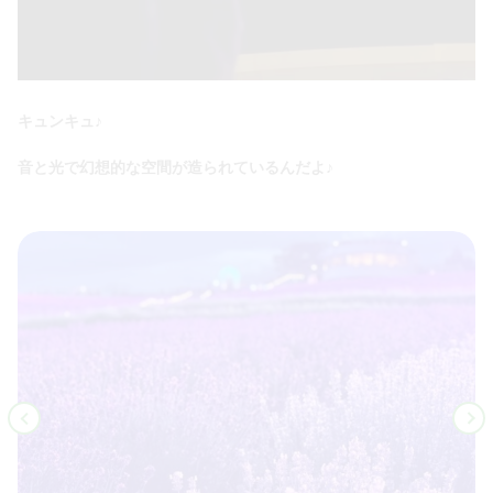
キュンキュ♪
音と光で幻想的な空間が造られているんだよ♪