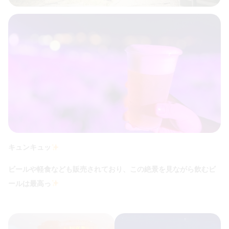
キュンキュッ
ビールや軽食なども販売されており、この絶景を見ながら飲むビ
ールは最高っ