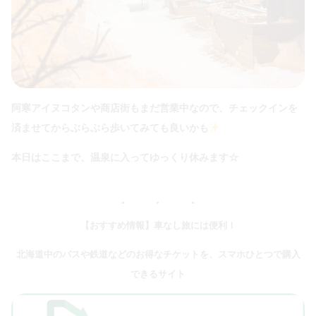
阿寒アイヌコタンや商店街もまだ営業中なので、チェックインを
済ませてからぶらぶら歩いてみても良いかも
本日はここまで、温泉に入ってゆっくり休みます☆
【おすすめ情報】車なし旅には便利！
北海道中のバスや鉄道などのお得なチケットを、スマホひとつで購入
できるサイト