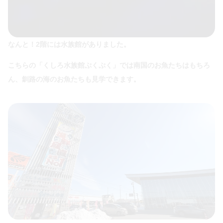
なんと！2階には水族館がありました。
こちらの「くしろ水族館ぷくぷく」では南国のお魚たちはもちろ
ん、釧路の海のお魚たちも見学できます。