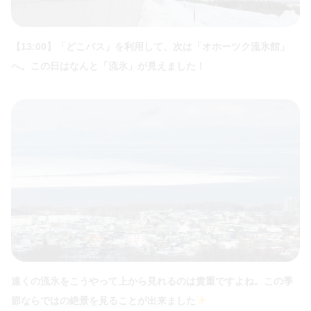
【13:00】「どこバス」を利用して、次は「オホーツク流氷館」
へ。この日はなんと「流氷」が見えました！
遠くの流氷をこうやって上から見れるのは貴重ですよね。この季
節ならではの絶景を見ることが出来ました