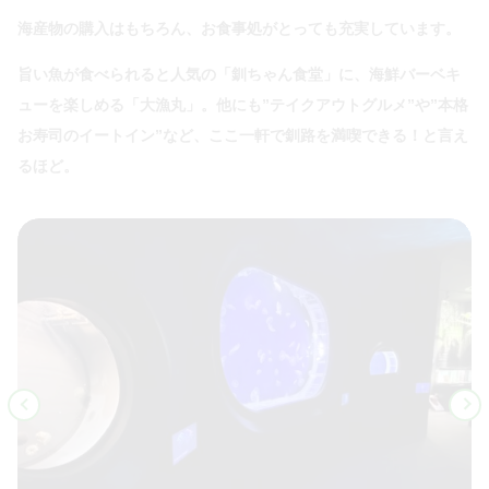
海産物の購入はもちろん、お食事処がとっても充実しています。
旨い魚が食べられると人気の「釧ちゃん食堂」に、海鮮バーベキ
ューを楽しめる「大漁丸」。他にも”テイクアウトグルメ”や”本格
お寿司のイートイン”など、ここ一軒で釧路を満喫できる！と言え
るほど。