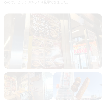
るので、じっくりゆっくり見学できました。