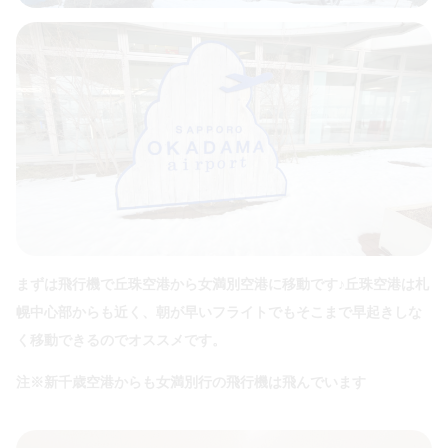
まずは飛行機で丘珠空港から女満別空港に移動です♪丘珠空港は札
幌中心部からも近く、朝が早いフライトでもそこまで早起きしな
く移動できるのでオススメです。
注※新千歳空港からも女満別行の飛行機は飛んでいます