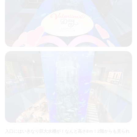
入口にはいきなり巨大水槽が！なんと高さ8ｍ！2階からも見られ