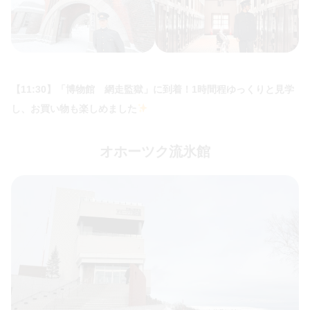
【11:30】「博物館 網走監獄」に到着！1時間程ゆっくりと見学
し、お買い物も楽しめました
オホーツク流氷館