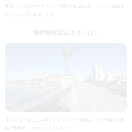
美味しいグルメもいただき、お買い物にお土産、そして水族館ま
でたっぷり楽しめました☆
幣舞橋周辺/ぬさまいばし
【14:00】「釧之助本店」からタクシーで移動して”北海道三大名
橋「幣舞橋」”にやってきました！