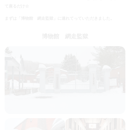
て座るだけ☆
まずは「博物館 網走監獄」に連れてっていただきました。
博物館 網走監獄