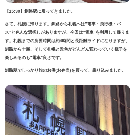
【15:30】釧路駅に戻ってきました。
さて、札幌に帰ります。釧路から札幌へは”電車・飛行機・バ
ス”と色んな選択しがありますが、今回は”電車”を利用して帰りま
す。札幌までの所要時間は約4時間と長距離ライドになりますが、
釧路から十勝、そして札幌と景色がどんどん変わっていく様子を
楽しめるのも”電車”良さです。
釧路駅でしっかり旅のお供(お弁当)を買って、乗り込みました。