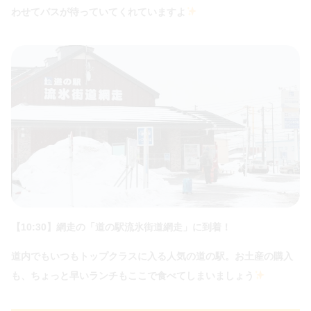
わせてバスが待っていてくれていますよ
【10:30】網走の「道の駅流氷街道網走」に到着！
道内でもいつもトップクラスに入る人気の道の駅。お土産の購入
も、ちょっと早いランチもここで食べてしまいましょう