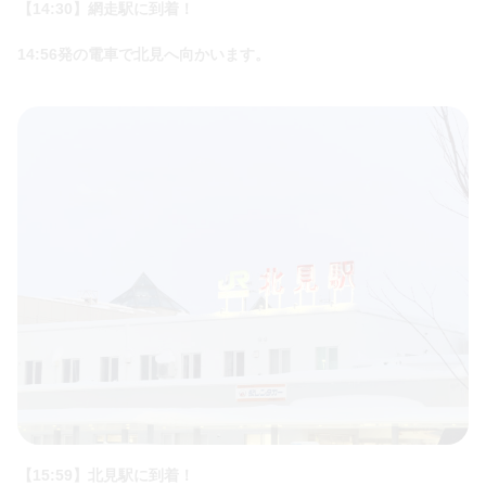
【14:30】網走駅に到着！
14:56発の電車で北見へ向かいます。
【15:59】北見駅に到着！